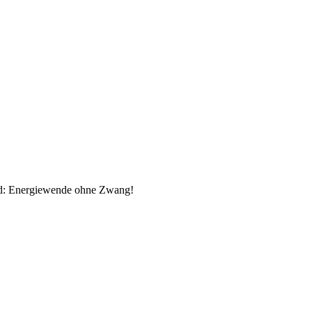
: Energiewende ohne Zwang!