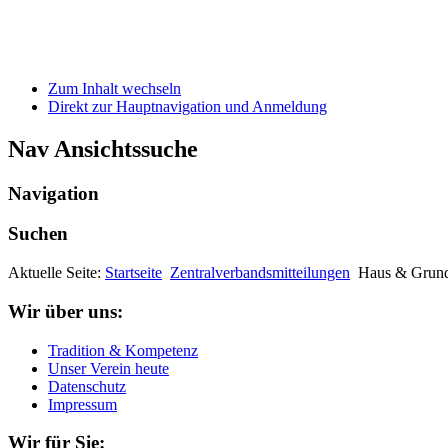
Zum Inhalt wechseln
Direkt zur Hauptnavigation und Anmeldung
Nav Ansichtssuche
Navigation
Suchen
Aktuelle Seite:
Startseite
Zentralverbandsmitteilungen
Haus & Grund
Wir über uns:
Tradition & Kompetenz
Unser Verein heute
Datenschutz
Impressum
Wir für Sie: