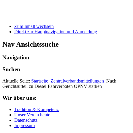
Zum Inhalt wechseln
Direkt zur Hauptnavigation und Anmeldung
Nav Ansichtssuche
Navigation
Suchen
Aktuelle Seite:
Startseite
Zentralverbandsmitteilungen
Nach
Gerichtsurteil zu Diesel-Fahrverboten ÖPNV stärken
Wir über uns:
Tradition & Kompetenz
Unser Verein heute
Datenschutz
Impressum