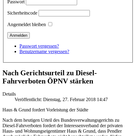
Passwort
Sicherheitscode
Angemeldet bleiben
Passwort vergessen?
Benutzername vergessen?
Nach Gerichtsurteil zu Diesel-
Fahrverboten ÖPNV stärken
Details
Veröffentlicht: Dienstag, 27. Februar 2018 14:47
Haus & Grund fordert Vorleistung der Städte
Nach dem heutigen Urteil des Bundesverwaltungsgerichts zu
Diesel-Fahrverboten fordert der Interessenverband der privaten
Haus- und Wohnungseigentümer Haus & Grund, dass Pendler