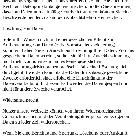
personenbezogenen Daten. Falls zutreffend, können Sie auch Ihr
Recht auf Datenportabilität geltend machen. Sollten Sie annehmen,
dass Ihre Daten unrechtmäßig verarbeitet wurden, können Sie eine
Beschwerde bei der zuständigen Aufsichtsbehörde einreichen.
Löschung von Daten
Sofern Ihr Wunsch nicht mit einer gesetzlichen Pflicht zur
Aufbewahrung von Daten (z. B. Vorratsdatenspeicherung)
kollidiert, haben Sie ein Anrecht auf Löschung Ihrer Daten. Von uns
gespeicherte Daten werden, sollten sie für ihre Zweckbestimmung
nicht mehr vonnöten sein und es keine gesetzlichen
Aufbewahrungsfristen geben, gelöscht. Falls eine Löschung nicht
durchgeführt werden kann, da die Daten für zulässige gesetzliche
Zwecke erforderlich sind, erfolgt eine Einschränkung der
Datenverarbeitung. In diesem Fall werden die Daten gesperrt und
nicht für andere Zwecke verarbeitet.
Widerspruchsrecht
Nutzer unsere Webseite können von ihrem Widerspruchsrecht
Gebrauch machen und der Verarbeitung ihrer personenbezogenen
Daten zu jeder Zeit widersprechen.
Wenn Sie eine Berichtigung, Sperrung, Löschung oder Auskunft