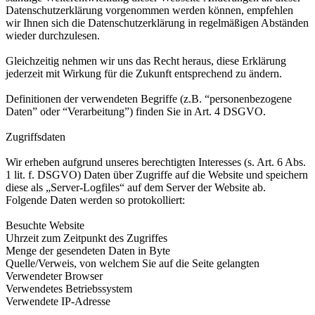
Datenschutzerklärung vorgenommen werden können, empfehlen
wir Ihnen sich die Datenschutzerklärung in regelmäßigen Abständen
wieder durchzulesen.
Gleichzeitig nehmen wir uns das Recht heraus, diese Erklärung
jederzeit mit Wirkung für die Zukunft entsprechend zu ändern.
Definitionen der verwendeten Begriffe (z.B. “personenbezogene
Daten” oder “Verarbeitung”) finden Sie in Art. 4 DSGVO.
Zugriffsdaten
Wir erheben aufgrund unseres berechtigten Interesses (s. Art. 6 Abs.
1 lit. f. DSGVO) Daten über Zugriffe auf die Website und speichern
diese als „Server-Logfiles“ auf dem Server der Website ab.
Folgende Daten werden so protokolliert:
Besuchte Website
Uhrzeit zum Zeitpunkt des Zugriffes
Menge der gesendeten Daten in Byte
Quelle/Verweis, von welchem Sie auf die Seite gelangten
Verwendeter Browser
Verwendetes Betriebssystem
Verwendete IP-Adresse