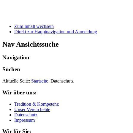
Zum Inhalt wechseln
Direkt zur Hauptnavigation und Anmeldung
Nav Ansichtssuche
Navigation
Suchen
Aktuelle Seite:
Startseite
Datenschutz
Wir über uns:
Tradition & Kompetenz
Unser Verein heute
Datenschutz
Impressum
Wir für Sie: