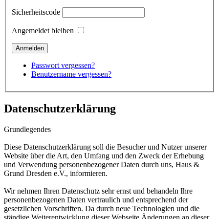
Sicherheitscode
Angemeldet bleiben
Passwort vergessen?
Benutzername vergessen?
Datenschutzerklärung
Grundlegendes
Diese Datenschutzerklärung soll die Besucher und Nutzer unserer
Website über die Art, den Umfang und den Zweck der Erhebung
und Verwendung personenbezogener Daten durch uns, Haus &
Grund Dresden e.V., informieren.
Wir nehmen Ihren Datenschutz sehr ernst und behandeln Ihre
personenbezogenen Daten vertraulich und entsprechend der
gesetzlichen Vorschriften. Da durch neue Technologien und die
ständige Weiterentwicklung dieser Webseite Änderungen an dieser