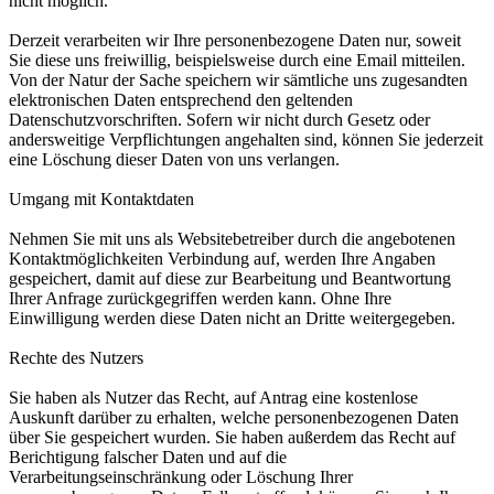
nicht möglich.
Derzeit verarbeiten wir Ihre personenbezogene Daten nur, soweit
Sie diese uns freiwillig, beispielsweise durch eine Email mitteilen.
Von der Natur der Sache speichern wir sämtliche uns zugesandten
elektronischen Daten entsprechend den geltenden
Datenschutzvorschriften. Sofern wir nicht durch Gesetz oder
andersweitige Verpflichtungen angehalten sind, können Sie jederzeit
eine Löschung dieser Daten von uns verlangen.
Umgang mit Kontaktdaten
Nehmen Sie mit uns als Websitebetreiber durch die angebotenen
Kontaktmöglichkeiten Verbindung auf, werden Ihre Angaben
gespeichert, damit auf diese zur Bearbeitung und Beantwortung
Ihrer Anfrage zurückgegriffen werden kann. Ohne Ihre
Einwilligung werden diese Daten nicht an Dritte weitergegeben.
Rechte des Nutzers
Sie haben als Nutzer das Recht, auf Antrag eine kostenlose
Auskunft darüber zu erhalten, welche personenbezogenen Daten
über Sie gespeichert wurden. Sie haben außerdem das Recht auf
Berichtigung falscher Daten und auf die
Verarbeitungseinschränkung oder Löschung Ihrer