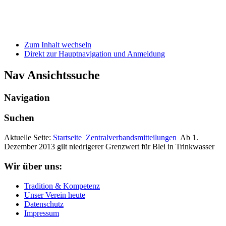
Zum Inhalt wechseln
Direkt zur Hauptnavigation und Anmeldung
Nav Ansichtssuche
Navigation
Suchen
Aktuelle Seite:
Startseite
Zentralverbandsmitteilungen
Ab 1.
Dezember 2013 gilt niedrigerer Grenzwert für Blei in Trinkwasser
Wir über uns:
Tradition & Kompetenz
Unser Verein heute
Datenschutz
Impressum