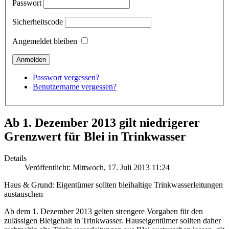
Passwort
Sicherheitscode
Angemeldet bleiben
Passwort vergessen?
Benutzername vergessen?
Ab 1. Dezember 2013 gilt niedrigerer
Grenzwert für Blei in Trinkwasser
Details
Veröffentlicht: Mittwoch, 17. Juli 2013 11:24
Haus & Grund: Eigentümer sollten bleihaltige Trinkwasserleitungen
austauschen
Ab dem 1. Dezember 2013 gelten strengere Vorgaben für den
zulässigen Bleigehalt in Trinkwasser. Hauseigentümer sollten daher