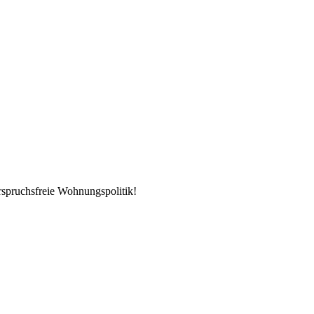
rspruchsfreie Wohnungspolitik!