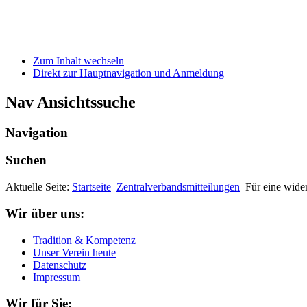
Zum Inhalt wechseln
Direkt zur Hauptnavigation und Anmeldung
Nav Ansichtssuche
Navigation
Suchen
Aktuelle Seite:
Startseite
Zentralverbandsmitteilungen
Für eine wide
Wir über uns:
Tradition & Kompetenz
Unser Verein heute
Datenschutz
Impressum
Wir für Sie: