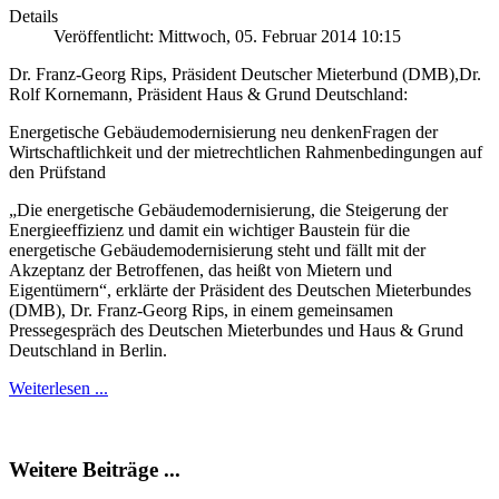
Details
Veröffentlicht: Mittwoch, 05. Februar 2014 10:15
Dr. Franz-Georg Rips, Präsident Deutscher Mieterbund (DMB),Dr.
Rolf Kornemann, Präsident Haus & Grund Deutschland:
Energetische Gebäudemodernisierung neu denkenFragen der
Wirtschaftlichkeit und der mietrechtlichen Rahmenbedingungen auf
den Prüfstand
„Die energetische Gebäudemodernisierung, die Steigerung der
Energieeffizienz und damit ein wichtiger Baustein für die
energetische Gebäudemodernisierung steht und fällt mit der
Akzeptanz der Betroffenen, das heißt von Mietern und
Eigentümern“, erklärte der Präsident des Deutschen Mieterbundes
(DMB), Dr. Franz-Georg Rips, in einem gemeinsamen
Pressegespräch des Deutschen Mieterbundes und Haus & Grund
Deutschland in Berlin.
Weiterlesen ...
Weitere Beiträge ...