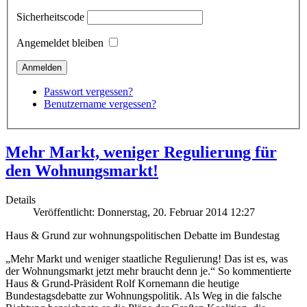
Sicherheitscode
Angemeldet bleiben
Passwort vergessen?
Benutzername vergessen?
Mehr Markt, weniger Regulierung für
den Wohnungsmarkt!
Details
Veröffentlicht: Donnerstag, 20. Februar 2014 12:27
Haus & Grund zur wohnungspolitischen Debatte im Bundestag
„Mehr Markt und weniger staatliche Regulierung! Das ist es, was
der Wohnungsmarkt jetzt mehr braucht denn je.“ So kommentierte
Haus & Grund-Präsident Rolf Kornemann die heutige
Bundestagsdebatte zur Wohnungspolitik. Als Weg in die falsche