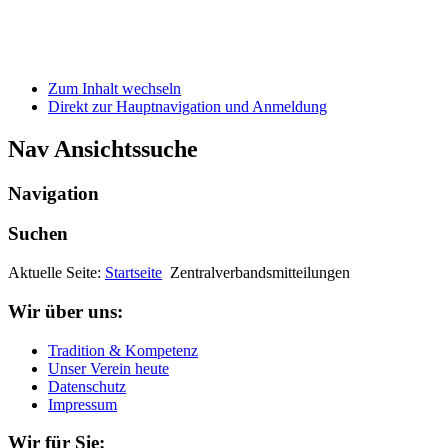
Zum Inhalt wechseln
Direkt zur Hauptnavigation und Anmeldung
Nav Ansichtssuche
Navigation
Suchen
Aktuelle Seite:
Startseite
Zentralverbandsmitteilungen
Wir über uns:
Tradition & Kompetenz
Unser Verein heute
Datenschutz
Impressum
Wir für Sie: