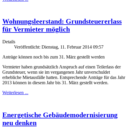
Wohnungsleerstand: Grundsteuererlass
für Vermieter möglich
Details
Veröffentlicht: Dienstag, 11. Februar 2014 09:57
Anträge können noch bis zum 31. März gestellt werden
Vermieter haben grundsätzlich Anspruch auf einen Teilerlass der
Grundsteuer, wenn sie im vergangenen Jahr unverschuldet
erhebliche Mietausfälle hatten. Entsprechende Anträge für das Jahr
2013 können in diesem Jahr bis 31. März gestellt werden.
Weiterlesen ...
Energetische Gebäudemodernisierung
neu denken